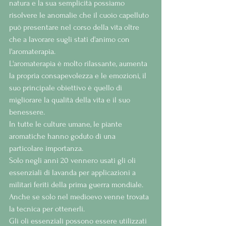
natura e la sua semplicità possiamo 
risolvere le anomalie che il cuoio capelluto 
può presentare nel corso della vita oltre 
che a lavorare sugli stati d'animo con 
l'aromaterapia.
L'aromaterapia è molto rilassante, aumenta 
la propria consapevolezza e le emozioni, il 
suo principale obiettivo è quello di 
migliorare la qualità della vita e il suo 
benessere.
In tutte le culture umane, le piante 
aromatiche hanno goduto di una 
particolare importanza.
Solo negli anni 20 vennero usati gli oli 
essenziali di lavanda per applicazioni a 
militari feriti della prima guerra mondiale.
Anche se solo nel medioevo venne trovata 
la tecnica per ottenerli.
Gli oli essenziali possono essere utilizzati 